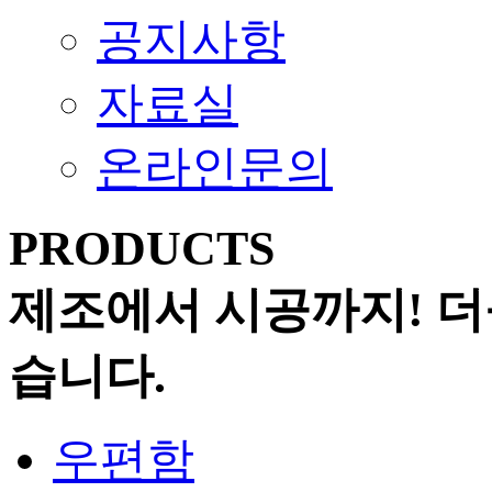
공지사항
자료실
온라인문의
PRODUCTS
제조에서 시공까지! 더
습니다.
우편함