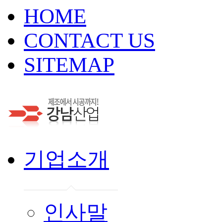
HOME
CONTACT US
SITEMAP
기업소개
인사말