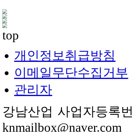
개인정보취급방침
이메일무단수집거부
관리자
강남산업
사업자등록
knmailbox@naver.com