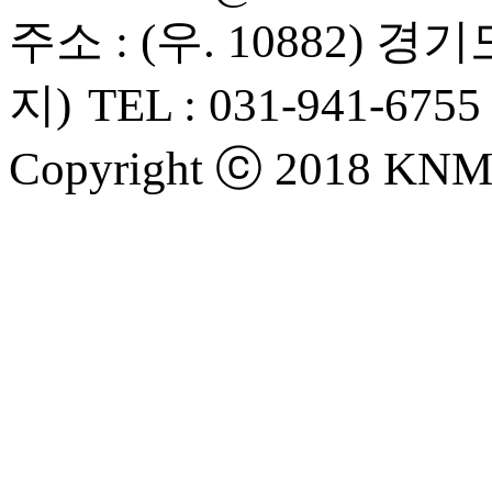
주소
: (우. 10882) 
지)
TEL :
031-941-6755
Copyright ⓒ 2018 KNMA