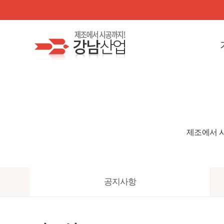
제조에서 시
공지사항