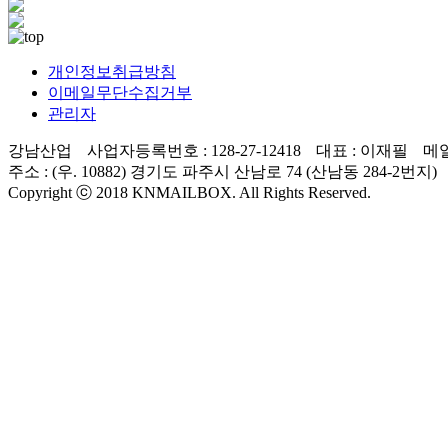
개인정보취급방침
이메일무단수집거부
관리자
강남산업
사업자등록번호
: 128-27-12418
대표 :
이재필
메일
주소
: (우. 10882) 경기도 파주시 산남로 74 (산남동 284-2번지)
Copyright ⓒ 2018 KNMAILBOX. All Rights Reserved.