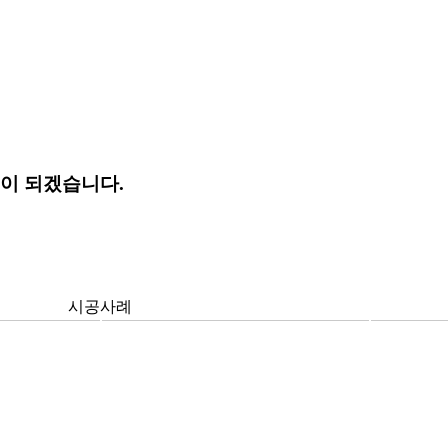
업이 되겠습니다.
시공사례