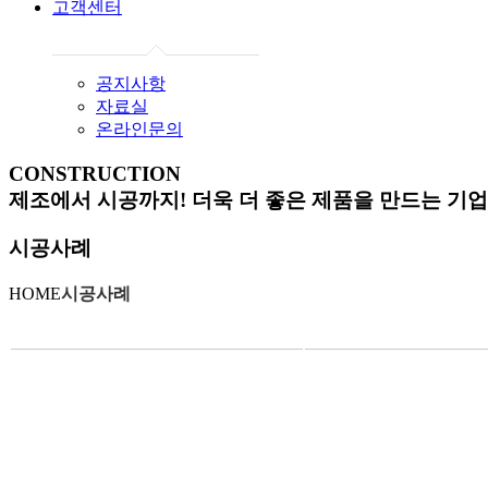
고객센터
공지사항
자료실
온라인문의
CONSTRUCTION
제조에서 시공까지! 더욱 더 좋은 제품을 만드는 기
시공사례
HOME
시공사례