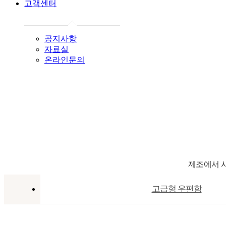
고객센터
공지사항
자료실
온라인문의
제조에서 시
고급형 우편함