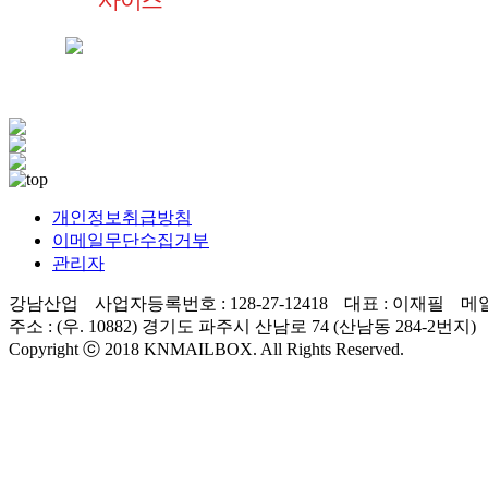
사이즈
개인정보취급방침
이메일무단수집거부
관리자
강남산업
사업자등록번호
: 128-27-12418
대표 :
이재필
메일
주소
: (우. 10882) 경기도 파주시 산남로 74 (산남동 284-2번지)
Copyright ⓒ 2018 KNMAILBOX. All Rights Reserved.