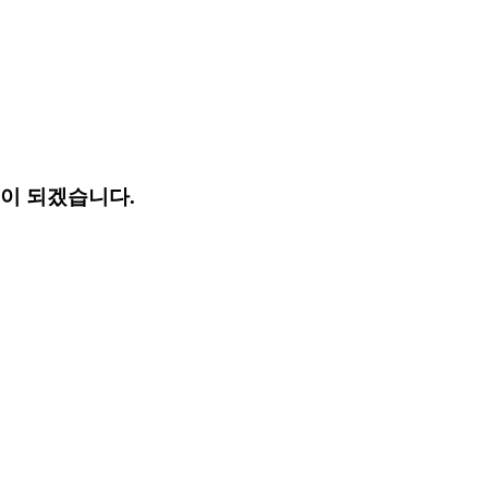
업이 되겠습니다.