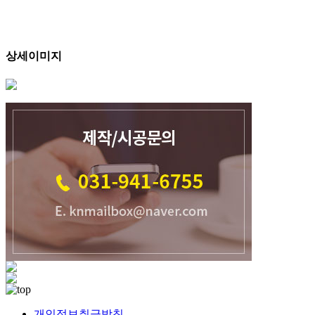
상세이미지
개인정보취급방침